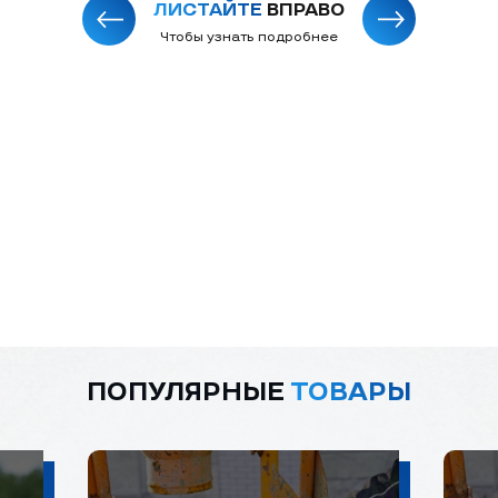
ЛИСТАЙТЕ
ВПРАВО
Чтобы узнать подробнее
ПОПУЛЯРНЫЕ
ТОВАРЫ