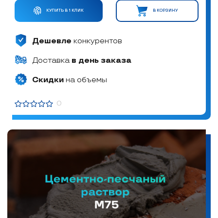
КУПИТЬ В 1 КЛИК
В КОРЗИНУ
Дешевле
конкурентов
Доставка
в день заказа
Скидки
на объемы
0