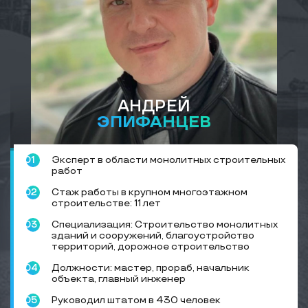
АНДРЕЙ
ЭПИФАНЦЕВ
Эксперт в области монолитных строительных
работ
Стаж работы в крупном многоэтажном
строительстве: 11 лет
Специализация: Строительство монолитных
зданий и сооружений, благоустройство
территорий, дорожное строительство
Должности: мастер, прораб, начальник
объекта, главный инженер
Руководил штатом в 430 человек