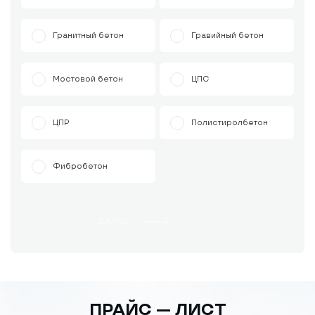
Гранитный бетон
Гравийный бетон
Мостовой бетон
ЦПС
ЦПР
Полистиролбетон
Фибробетон
ДАЛЕЕ
ПРАЙС — ЛИСТ