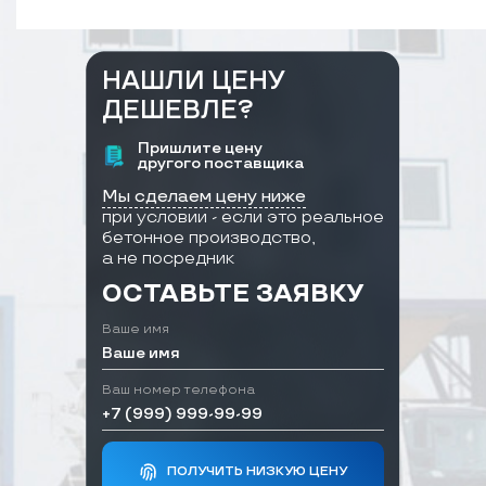
НАШЛИ ЦЕНУ
ДЕШЕВЛЕ?
Пришлите цену
другого поставщика
Мы сделаем цену ниже
при условии - если это реальное
бетонное производство,
а не посредник
ОСТАВЬТЕ ЗАЯВКУ
Ваше имя
Ваш номер телефона
ПОЛУЧИТЬ НИЗКУЮ ЦЕНУ