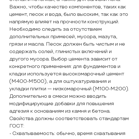
Важно, чтобы качество компонентов, таких как
цемент, песок и вода, было высоким, так как это
напрямую влияет на прочности конструкций.
Необходимо следить за отсутствием
дополнительных примесей, мусора, мазута,
грязи и масла. Песок должен быть чистым и не
содержать солей, глинистых включений и
другого мусора. Выбор цемента зависит от
конкретного применения: для фундаментов и
кладки используется высокомарочный цемент
(М400-М500), а для оштукатуривания и
укладки плитки — низкомарочный (М100-М200).
Дополнительно в смеси можно вводить
модифицирующие добавки для повышения
адгезия к основаниям из камня и бетона.
Свойства должны соответствовать стандартам
ГОСТ:
• Схватываемость: обычно, время схватывания