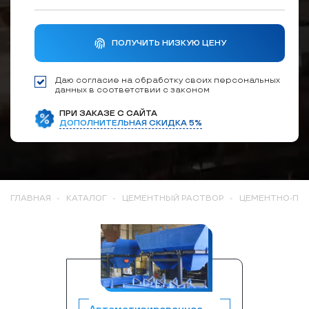
ПОЛУЧИТЬ НИЗКУЮ ЦЕНУ
Даю согласие на обработку своих персональных
данных в соответствии с законом
ПРИ ЗАКАЗЕ С САЙТА
ДОПОЛНИТЕЛЬНАЯ СКИДКА 5%
ГЛАВНАЯ
-
КАТАЛОГ
-
ЦЕМЕНТНЫЙ РАСТВОР
-
ЦЕМЕНТНО-ПЕ