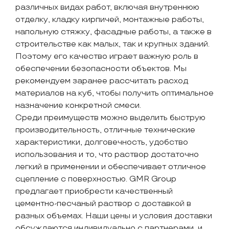
различных видах работ, включая внутреннюю
отделку, кладку кирпичей, монтажные работы,
напольную стяжку, фасадные работы, а также в
строительстве как малых, так и крупных зданий.
Поэтому его качество играет важную роль в
обеспечении безопасности объектов. Мы
рекомендуем заранее рассчитать расход
материалов на куб, чтобы получить оптимальное
назначение конкретной смеси.
Среди преимуществ можно выделить быструю
производительность, отличные технические
характеристики, долговечность, удобство
использования и то, что раствор достаточно
легкий в применении и обеспечивает отличное
сцепление с поверхностью. GMR Group
предлагает приобрести качественный
цементно-песчаный раствор с доставкой в
разных объемах. Наши цены и условия доставки
обсуждаются индивидуально с партнерами, и