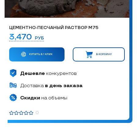
ЦЕМЕНТНО-ПЕСЧАНЫЙ РАСТВОР М75
3,470
РУБ
КУПИТЬ В 1 КЛИК
В КОРЗИНУ
Дешевле
конкурентов
Доставка
в день заказа
Скидки
на объемы
0