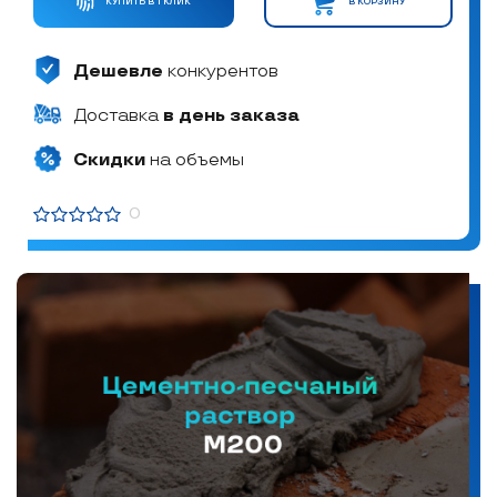
КУПИТЬ В 1 КЛИК
В КОРЗИНУ
Дешевле
конкурентов
Доставка
в день заказа
Скидки
на объемы
0