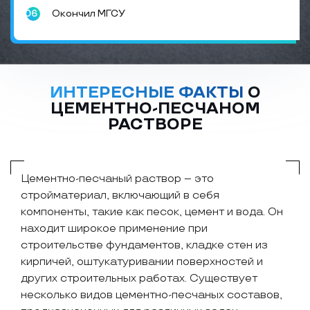
Окончил МГСУ
ИНТЕРЕСНЫЕ ФАКТЫ
О
ЦЕМЕНТНО-ПЕСЧАНОМ
РАСТВОРЕ
Цементно-песчаный раствор – это
стройматериал, включающий в себя
компоненты, такие как песок, цемент и вода. Он
находит широкое применение при
строительстве фундаментов, кладке стен из
кирпичей, оштукатуривании поверхностей и
других строительных работах. Существует
несколько видов цементно-песчаных составов,