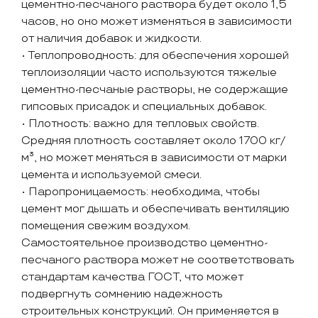
цементно-песчаного раствора будет около 1,5
часов, но оно может изменяться в зависимости
от наличия добавок и жидкости.
• Теплопроводность: для обеспечения хорошей
теплоизоляции часто используются тяжелые
цементно-песчаные растворы, не содержащие
гипсовых присадок и специальных добавок.
• Плотность: важно для тепловых свойств.
Средняя плотность составляет около 1700 кг/
м³, но может меняться в зависимости от марки
цемента и используемой смеси.
• Паропроницаемость: необходима, чтобы
цемент мог дышать и обеспечивать вентиляцию
помещения свежим воздухом.
Самостоятельное производство цементно-
песчаного раствора может не соответствовать
стандартам качества ГОСТ, что может
подвергнуть сомнению надежность
строительных конструкций. Он применяется в