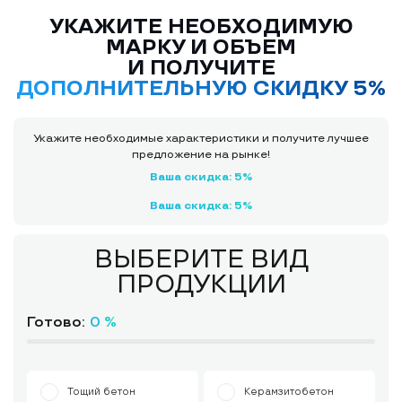
УКАЖИТЕ НЕОБХОДИМУЮ
МАРКУ И ОБЪЕМ
И ПОЛУЧИТЕ
ДОПОЛНИТЕЛЬНУЮ СКИДКУ 5%
Укажите необходимые характеристики и получите лучшее
предложение на рынке!
Ваша скидка: 5%
Ваша скидка: 5%
ВЫБЕРИТЕ ВИД
ПРОДУКЦИИ
Готово:
0 %
Тощий бетон
Керамзитобетон