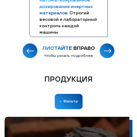
Автоматизированное
дозирование инертных
материалов.
Строгий
весовой и лабораторный
контроль каждой
машины
ЛИСТАЙТЕ
ВПРАВО
Чтобы узнать подробнее
ПРОДУКЦИЯ
Фильтр