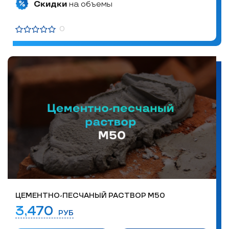
Скидки
на объемы
0
ЦЕМЕНТНО-ПЕСЧАНЫЙ РАСТВОР М50
3,470
РУБ