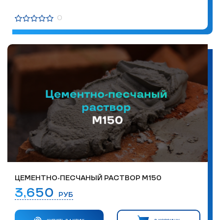
0
ЦЕМЕНТНО-ПЕСЧАНЫЙ РАСТВОР М150
3,650
РУБ