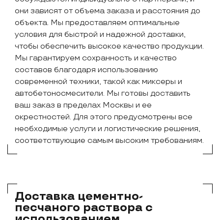
они зависят от объема заказа и расстояния до
объекта. Мы предоставляем оптимальные
условия для быстрой и надежной доставки,
чтобы обеспечить высокое качество продукции.
Мы гарантируем сохранность и качество
составов благодаря использованию
современной техники, такой как миксеры и
автобетоносмесители. Мы готовы доставить
ваш заказ в пределах Москвы и ее
окрестностей. Для этого предусмотрены все
необходимые услуги и логистические решения,
соответствующие самым высоким требованиям.
Доставка цементно-
песчаного раствора с
использованием