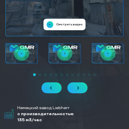
Смотреть видео
Немецкий завод Liebherr
с производительностью
135 м3/час