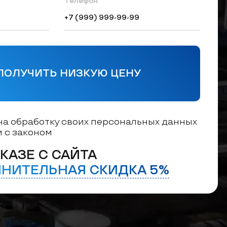
Телефон
ПОЛУЧИТЬ НИЗКУЮ ЦЕНУ
на обработку своих персональных данных
и с законом
КАЗЕ С САЙТА
НИТЕЛЬНАЯ СКИДКА 5%