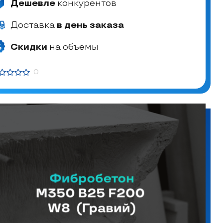
Дешевле
конкурентов
Доставка
в день заказа
Скидки
на объемы
0