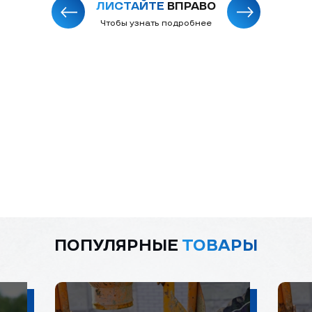
ЛИСТАЙТЕ
ВПРАВО
Чтобы узнать подробнее
ПОПУЛЯРНЫЕ
ТОВАРЫ