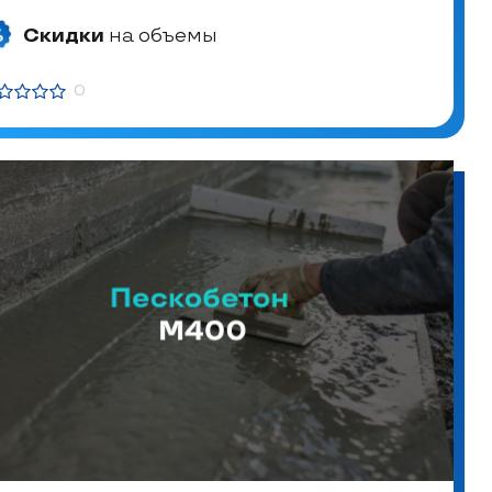
Скидки
на объемы
0