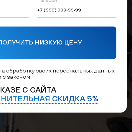
Телефон
ПОЛУЧИТЬ НИЗКУЮ ЦЕНУ
на обработку своих персональных данных
и с законом
КАЗЕ С САЙТА
НИТЕЛЬНАЯ СКИДКА 5%