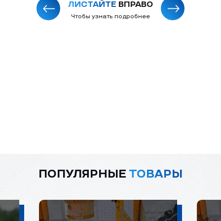
ЛИСТАЙТЕ
ВПРАВО
Чтобы узнать подробнее
ПОПУЛЯРНЫЕ
ТОВАРЫ