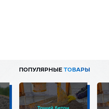
ПОПУЛЯРНЫЕ
ТОВАРЫ