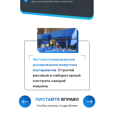
данных в соответствии с законом
Автоматизированное
дозирование инертных
материалов.
Строгий
весовой и лабораторный
контроль каждой
машины
ЛИСТАЙТЕ
ВПРАВО
Чтобы узнать подробнее